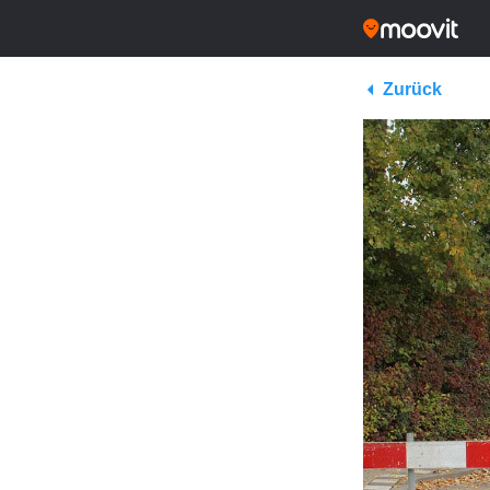
Zurück