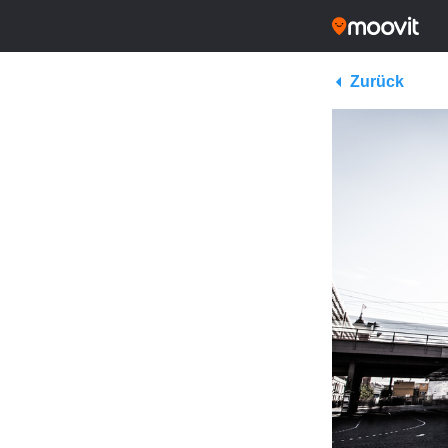
Zurück