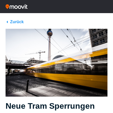
Zurück
Neue Tram Sperrungen