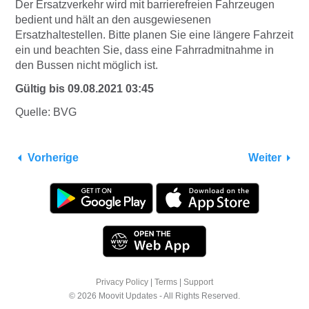
Der Ersatzverkehr wird mit barrierefreien Fahrzeugen
bedient und hält an den ausgewiesenen
Ersatzhaltestellen. Bitte planen Sie eine längere Fahrzeit
ein und beachten Sie, dass eine Fahrradmitnahme in
den Bussen nicht möglich ist.
Gültig bis 09.08.2021 03:45
Quelle: BVG
Vorherige
Weiter
Privacy Policy
|
Terms
|
Support
© 2026 Moovit Updates - All Rights Reserved.