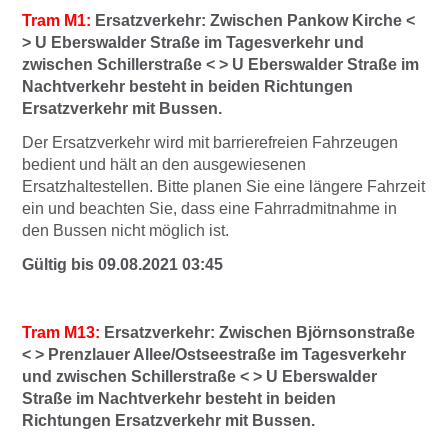
Tram M1:
Ersatzverkehr:
Zwischen Pankow Kirche <
> U Eberswalder Straße im Tagesverkehr und
zwischen Schillerstraße < > U Eberswalder Straße im
Nachtverkehr besteht in beiden Richtungen
Ersatzverkehr mit Bussen.
Der Ersatzverkehr wird mit barrierefreien Fahrzeugen
bedient und hält an den ausgewiesenen
Ersatzhaltestellen. Bitte planen Sie eine längere Fahrzeit
ein und beachten Sie, dass eine Fahrradmitnahme in
den Bussen nicht möglich ist.
Gültig bis 09.08.2021 03:45
Tram M13:
Ersatzverkehr: Zwischen Björnsonstraße
< > Prenzlauer Allee/Ostseestraße im Tagesverkehr
und zwischen Schillerstraße < > U Eberswalder
Straße im Nachtverkehr besteht in beiden
Richtungen Ersatzverkehr mit Bussen.