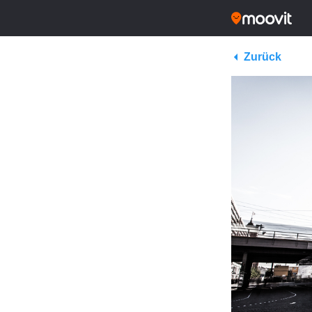
Zurück