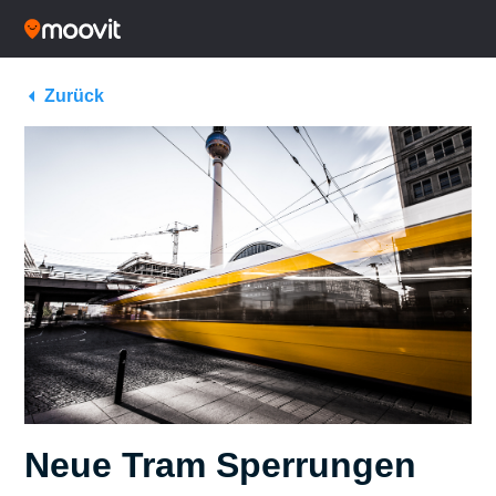
Zurück
Neue Tram Sperrungen