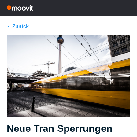
Zurück
Neue Tran Sperrungen