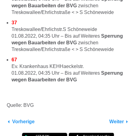
wegen Bauarbeiten der BVG
zwischen
Treskowallee/Ehrlichstraße < > S Schöneweide
37
Treskowallee/Ehrlichstr.S Schöneweide
01.08.2022, 04:35
Uhr –
Bis auf Weiteres
Sperrung
wegen Bauarbeiten der BVG
zwischen
Treskowallee/Ehrlichstraße < > S Schöneweide
67
Ev. Krankenhaus KEHHaeckelstr.
01.08.2022, 04:35
Uhr –
Bis auf Weiteres
Sperrung
wegen Bauarbeiten der BVG
Quelle: BVG
Vorherige
Weiter