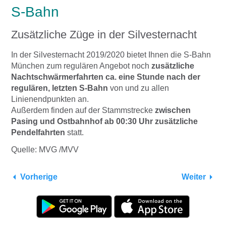
S-Bahn
Zusätzliche Züge in der Silvesternacht
In der Silvesternacht 2019/2020 bietet Ihnen die S-Bahn
München zum regulären Angebot noch
zusätzliche
Nachtschwärmerfahrten ca. eine Stunde nach der
regulären, letzten S-Bahn
von und zu allen
Linienendpunkten an.
Außerdem finden auf der Stammstrecke
zwischen
Pasing und Ostbahnhof ab 00:30 Uhr zusätzliche
Pendelfahrten
statt.
Quelle: MVG /MVV
Vorherige
Weiter