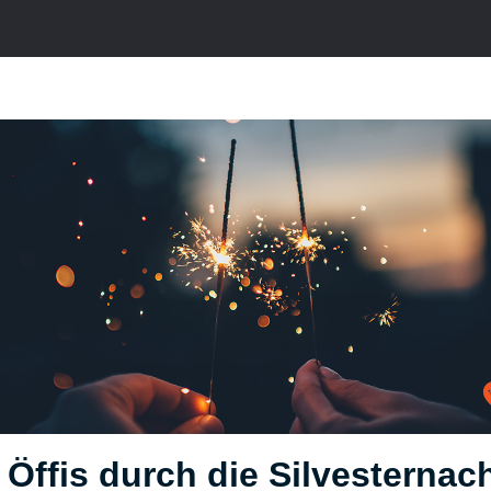
 Öffis durch die Silvesternac