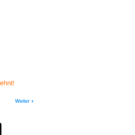
ehnt!
Weiter