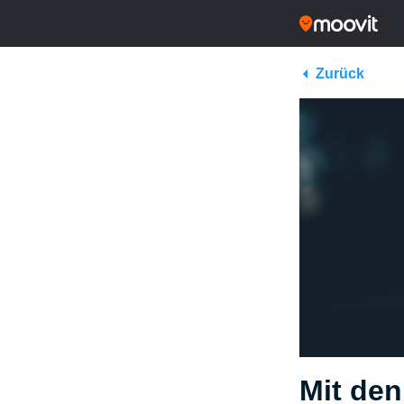
Zurück
Mit den