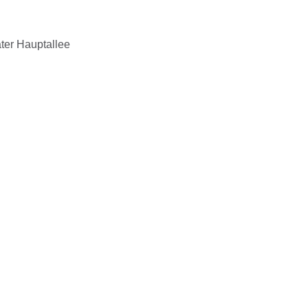
ter Hauptallee