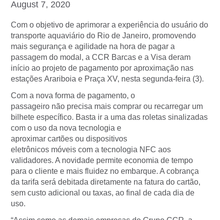
August 7, 2020
Com o objetivo de aprimorar a experiência do usuário do
transporte aquaviário do Rio de Janeiro, promovendo
mais segurança e agilidade na hora de pagar a
passagem do modal, a CCR Barcas e a Visa deram
início ao projeto de pagamento por aproximação nas
estações Arariboia e Praça XV, nesta segunda-feira (3).
Com a nova forma de pagamento, o
passageiro não precisa mais comprar ou recarregar um
bilhete específico. Basta ir a uma das roletas sinalizadas
com o uso da nova tecnologia e
aproximar cartões ou dispositivos
eletrônicos móveis com a tecnologia NFC aos
validadores. A novidade permite economia de tempo
para o cliente e mais fluidez no embarque. A cobrança
da tarifa será debitada diretamente na fatura do cartão,
sem custo adicional ou taxas, ao final de cada dia de
uso.