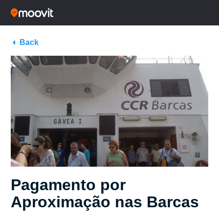
Back
Pagamento por
Aproximação nas Barcas