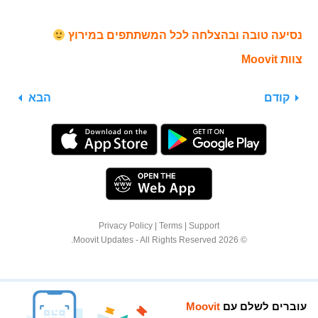
נסיעה טובה ובהצלחה לכל המשתתפים במירוץ
צוות Moovit
קודם
הבא
Privacy Policy
|
Terms
|
Support
© 2026 Moovit Updates - All Rights Reserved.
עוברים לשלם עם
Moovit