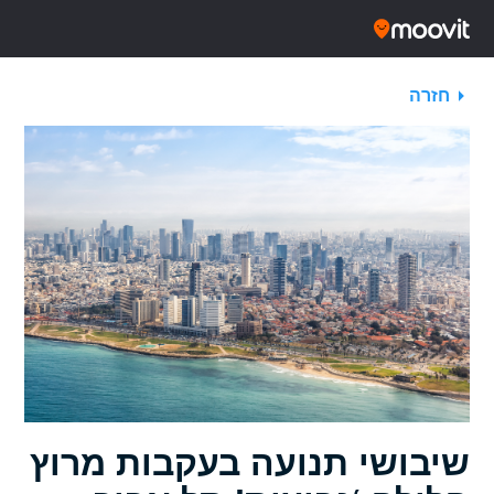
חזרה
שיבושי תנועה בעקבות מרוץ