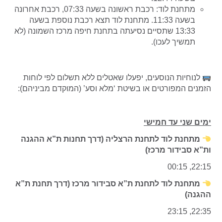
מתחנת לוד: רכבת ראשונה בשעה 07:33, רכבת אחרונה
בשעה 11:33. מתחנת לוד תצא רכבת נוספת בשעה
13:33 שתסיים נסיעתה בתחנת חיפה מרכז השמונה (לא
תמשיך לעכו).
לנוחיות הנוסעים, יפעלו שאטלים ללא תשלום לפי לוחות
הזמנים המפורטים או בשיטת ‘מלא וסע’ (המוקדם מביניהם):
ימים שני עד חמישי
מתחנת לוד לתחנת הרצליה (דרך תחנות ת”א ההגנה
ות”א סבידור מרכז)
22:15, 00:15
מתחנת לוד לתחנת ת”א סבידור מרכז (דרך תחנת ת”א
ההגנה)
22:35, 23:15