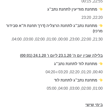
22:55, 00:15
מתחנת מודיעין לתחנת נתב”ג
22:20, 23:20
מתחנת נתב”ג לתחנת הרצליה (דרך תחנת ת”א סבידור
מרכז)
21:30, 22:00, 23:00, 00:00, 01:00, 02:00, 03:00, 04:00.
בלילה שבין יום ה’ 23.1.20 ליום ו’ 24.1.20 (00:01)
מתחנת לוד לתחנת נתב”ג
00:40, 01:20, 02:20, 03:20 ו-04:20
מתחנת נתב”ג לתחנת לוד
01:00, 02:00, 03:00, 04:00, 05:00
בימי שישי