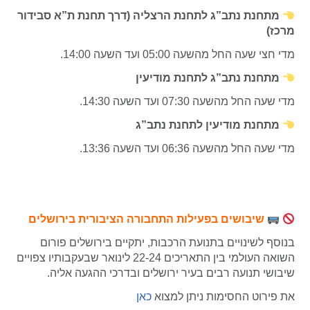
מתחנת נתב”ג לתחנת הרצליה (דרך תחנת ת”א סבידור
מרכז)
מדי חצי שעה החל מהשעה 05:00 ועד השעה 14:00.
מתחנת נתב”ג לתחנת מודיעין
מדי שעה החל מהשעה 07:30 ועד השעה 14:30.
מתחנת מודיעין לתחנת נתב”ג
מדי שעה החל מהשעה 06:36 ועד השעה 13:36.
שיבושים בפעילות התחבורה הציבורית בירושלים
בנוסף לשינויים בתנועת הרכבות, יתקיים בירושלים פורום
השואה העולמי בין התאריכים 22-24 לינואר שבעקבותיו צפויים
שיבושי תנועה רבים בעיר ירושלים ובדרכי ההגעה אליה.
את פירוט החסימות ניתן למצוא
כאן