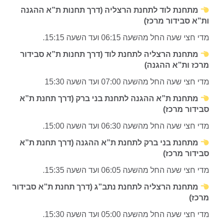
מתחנת לוד לתחנת הרצליה (דרך תחנות ת”א ההגנה
ות”א סבידור מרכז)
מדי חצי שעה החל מהשעה 06:15 ועד השעה 15:15.
מתחנת הרצליה לתחנת לוד (דרך תחנות ת”א סבידור
מרכז ות”א ההגנה)
מדי חצי שעה החל מהשעה 07:00 ועד השעה 15:30
מתחנת ת”א ההגנה לתחנת בני ברק (דרך תחנת ת”א
סבידור מרכז)
מדי חצי שעה החל מהשעה 06:30 ועד השעה 15:00.
מתחנת בני ברק לתחנת ת”א ההגנה (דרך תחנת ת”א
סבידור מרכז)
מדי חצי שעה החל מהשעה 06:05 ועד השעה 15:35.
מתחנת הרצליה לתחנת נתב”ג (דרך תחנת ת”א סבידור
מרכז)
מדי חצי שעה החל מהשעה 05:00 ועד השעה 15:30.