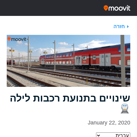
חזרה
שינויים בתנועת רכבות לילה
January 22, 2020