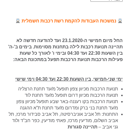
נמשכות העבודות להקמת רשת רכבות חשמלית
החל מיום חמישי ה-23.1.2020 ועד להודעה חדשה לא
תהיינה תנועת רכבות לילה בתחנות מסוימות. בימים ב’-ה’
בין השעות 22:30 ועד 04:30 ובימי ו’ לאורך כל שעות
פעילות הרכבות תנועת הרכבות תפעל במתכונת הבאה:
ימי שני-חמישי, בין השעות 22:30 ועד 04:30 וימי שישי
תנועת הרכבות מכיוון צפון תופעל מ/עד תחנת הרצליה
תנועת הרכבות מכיוון דרום תופעל מ/עד תחנת לוד
תנועת הרכבות בקו רעננה-באר שבע תופעל מכיוון צפון
מ/עד תחנת בני ברק ומדרום מ/עד תחנת ת”א ההגנה
התחנות: תל אביב אוניברסיטה, תל אביב סבידור מרכז, תל
אביב השלום, מודיעין מרכז, פאתי מודיעין, כפר חב”ד ולוד
גני אביב –
תהיינה סגורות