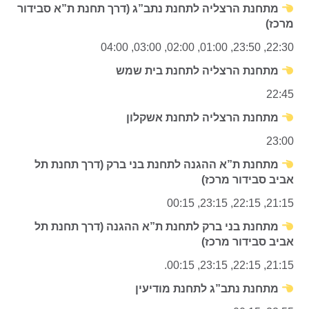
מתחנת הרצליה לתחנת נתב”ג (דרך תחנת ת”א סבידור
מרכז)
22:30, 23:50, 01:00, 02:00, 03:00, 04:00
מתחנת הרצליה לתחנת בית שמש
22:45
מתחנת הרצליה לתחנת אשקלון
23:00
מתחנת ת”א ההגנה לתחנת בני ברק (דרך תחנת תל
אביב סבידור מרכז)
21:15, 22:15, 23:15, 00:15
מתחנת בני ברק לתחנת ת”א ההגנה (דרך תחנת תל
אביב סבידור מרכז)
21:15, 22:15, 23:15, 00:15.
מתחנת נתב”ג לתחנת מודיעין