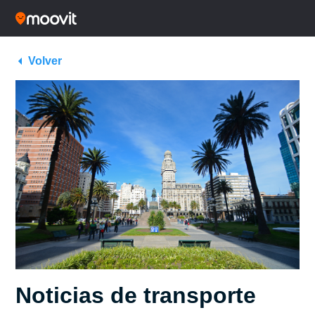
Volver
Noticias de transporte