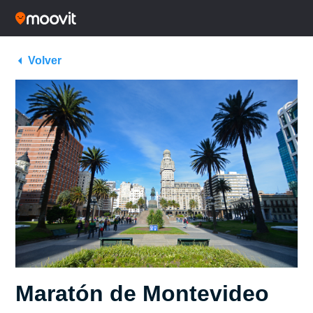
Volver
Maratón de Montevideo