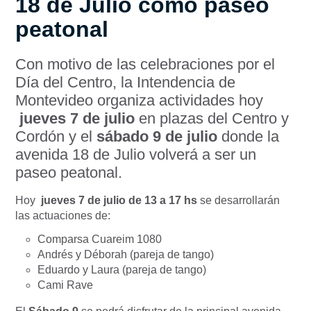
18 de Julio como paseo
peatonal
Con motivo de las celebraciones por el
Día del Centro, la Intendencia de
Montevideo organiza actividades hoy
jueves 7 de julio
en plazas del Centro y
Cordón y el
sábado 9 de julio
donde la
avenida 18 de Julio volverá a ser un
paseo peatonal.
Hoy
jueves 7 de julio
de 13 a 17 hs
se desarrollarán
las actuaciones de:
Comparsa Cuareim 1080
Andrés y Déborah (pareja de tango)
Eduardo y Laura (pareja de tango)
Cami Rave