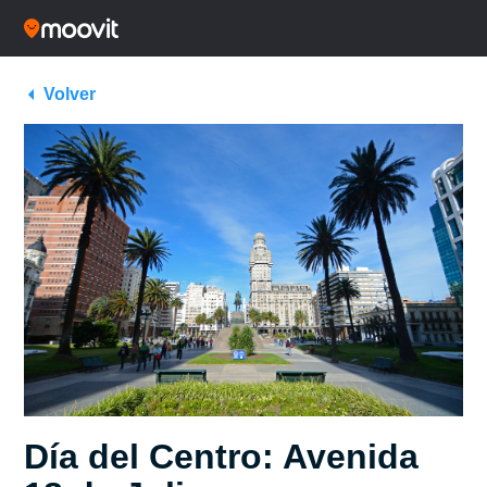
Volver
Día del Centro: Avenida