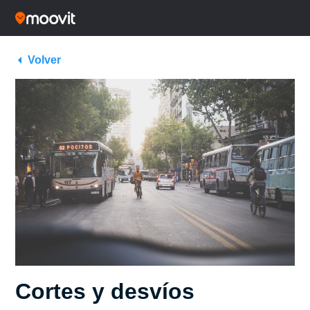
Volver
Cortes y desvíos