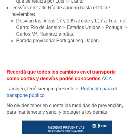
que se realiza por Luis P. Cantú.
Desvíos en calle Río de Janeiro hasta el 20 de
noviembre:
Desvían las líneas 17 y 195 al este y L17 a Tnal. del
Cerro: Río de Janeiro > Estados Unidos > Portugal >
Carlos Mª. Ramírez a rutas.
Parada provisoria: Portugal esq. Japón.
Recordá que todos los cambios en el transporte
como cortes y desvíos podés conocerlos
ACÁ
También, tené siempre presente el
Protocolo para el
transporte público
No olvides tener en cuenta las medidas de prevención,
para mantenerte y sano, y proteger a los demás