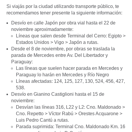
Si viajás por la ciudad utilizando transporte público, te
recomendamos tener presente la siguiente información:
Desvío en calle Japón por obra vial hasta el 22 de
noviembre aproximadamente:
Líneas que salen desde Terminal del Cerro: Egipto >
Estados Unidos > Vigo > Japón a rutas.
Desde el 8 de noviembre, por obras se traslada la
parada de Mercedes entre Av. Del Libertador y
Paraguay:
Las líneas que suelen hacer parada en Mercedes y
Paraguay lo harán en Mercedes y Río Negro
Líneas afectadas: 124, 125, 127, 130, 524, 456, 427,
538.
Desvío en Gianino Castiglioni hasta el 15 de
noviembre:
Desvían las líneas 316, L22 y L2: Cno. Maldonado >
Cno. Repetto > Víctor Rabú > Orestes Acquarone >
Luis Pedro Cantú a rutas.
Parada suprimida: Terminal Cno. Maldonado Km. 16