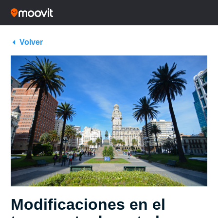
Volver
Modificaciones en el