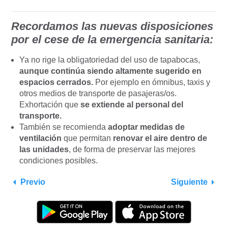
Recordamos las nuevas disposiciones
por el cese de la emergencia sanitaria:
Ya no rige la obligatoriedad del uso de tapabocas,
aunque continúa siendo altamente sugerido en
espacios cerrados.
Por ejemplo en ómnibus, taxis y
otros medios de transporte de pasajeras/os.
Exhortación que
se extiende al personal del
transporte.
También se recomienda
adoptar medidas de
ventilación
que permitan
renovar el aire dentro de
las unidades
, de forma de preservar las mejores
condiciones posibles.
Previo
Siguiente