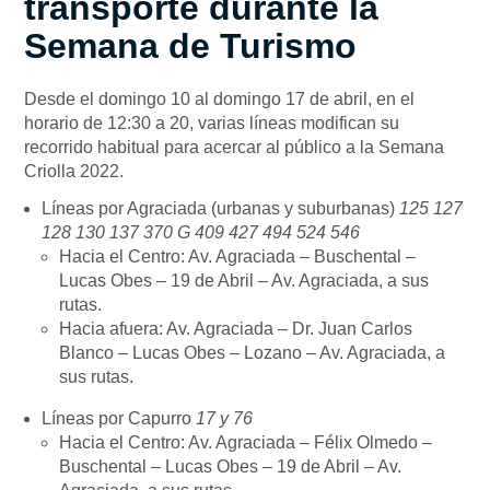
transporte durante la
Semana de Turismo
Desde el domingo 10 al domingo 17 de abril, en el
horario de 12:30 a 20, varias líneas modifican su
recorrido habitual para acercar al público a la Semana
Criolla 2022.
Líneas por Agraciada (urbanas y suburbanas)
125 127
128 130 137 370 G 409 427 494 524 546
Hacia el Centro: Av. Agraciada – Buschental –
Lucas Obes – 19 de Abril – Av. Agraciada, a sus
rutas.
Hacia afuera: Av. Agraciada – Dr. Juan Carlos
Blanco – Lucas Obes – Lozano – Av. Agraciada, a
sus rutas.
Líneas por Capurro
17 y 76
Hacia el Centro: Av. Agraciada – Félix Olmedo –
Buschental – Lucas Obes – 19 de Abril – Av.