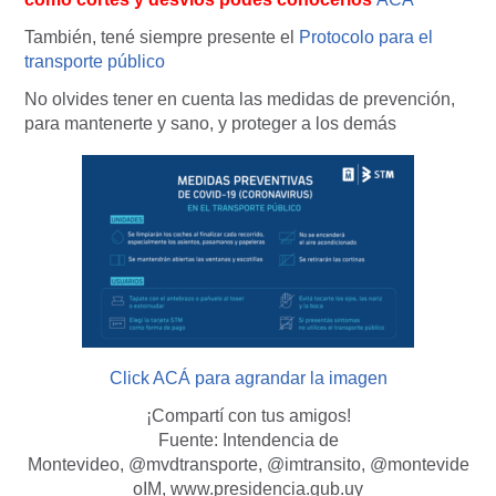
También, tené siempre presente el
Protocolo para el
transporte público
No olvides tener en cuenta las medidas de prevención,
para mantenerte y sano, y proteger a los demás
Click ACÁ para agrandar la imagen
¡Compartí con tus amigos!
Fuente: Intendencia de
Montevideo, @mvdtransporte, @imtransito, @montevide
oIM, www.presidencia.gub.uy