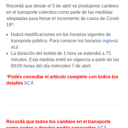
Recordá que desde el 5 de abril se produjeron cambios
en el transporte colectivo como parte de las medidas
adoptadas para frenar el incremento de casos de Covid-
19*:
Habrá modificaciones en los horarios vigentes de
transporte público. Para conocer los horarios
ingresá
acá
La duración del boleto de 1 hora se extendió a 75
minutos. Esta medida entró en vigencia a partir de las
00:00 horas del día miércoles 7 de abril.
*
Podés consultar el artículo completo con todos los
detalles
ACÁ
Recordá que todos los cambios en el transporte
como cortes y desvíos podés conocerlos
ACÁ