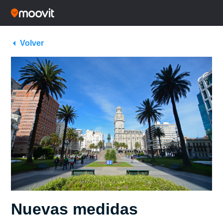
Volver
Nuevas medidas