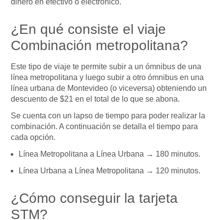
dinero en efectivo o electrónico.
¿En qué consiste el viaje
Combinación metropolitana?
Este tipo de viaje te permite subir a un ómnibus de una
línea metropolitana y luego subir a otro ómnibus en una
línea urbana de Montevideo (o viceversa) obteniendo un
descuento de $21 en el total de lo que se abona.
Se cuenta con un lapso de tiempo para poder realizar la
combinación. A continuación se detalla el tiempo para
cada opción.
Línea Metropolitana a Línea Urbana → 180 minutos.
Línea Urbana a Línea Metropolitana → 120 minutos.
¿Cómo conseguir la tarjeta
STM?