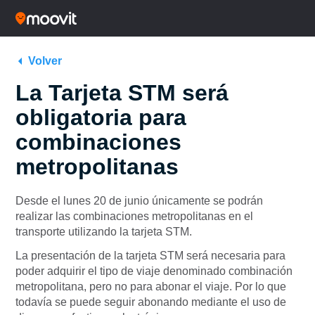
Volver
La Tarjeta STM será
obligatoria para
combinaciones
metropolitanas
Desde el lunes 20 de junio únicamente se podrán
realizar las combinaciones metropolitanas en el
transporte utilizando la tarjeta STM.
La presentación de la tarjeta STM será necesaria para
poder adquirir el tipo de viaje denominado combinación
metropolitana, pero no para abonar el viaje. Por lo que
todavía se puede seguir abonando mediante el uso de