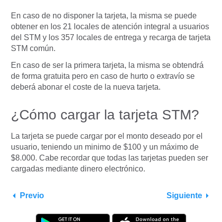
En caso de no disponer la tarjeta, la misma se puede
obtener en los 21 locales de atención integral a usuarios
del STM y los 357 locales de entrega y recarga de tarjeta
STM común.
En caso de ser la primera tarjeta, la misma se obtendrá
de forma gratuita pero en caso de hurto o extravío se
deberá abonar el coste de la nueva tarjeta.
¿Cómo cargar la tarjeta STM?
La tarjeta se puede cargar por el monto deseado por el
usuario, teniendo un minimo de $100 y un máximo de
$8.000. Cabe recordar que todas las tarjetas pueden ser
cargadas mediante dinero electrónico.
Previo
Siguiente