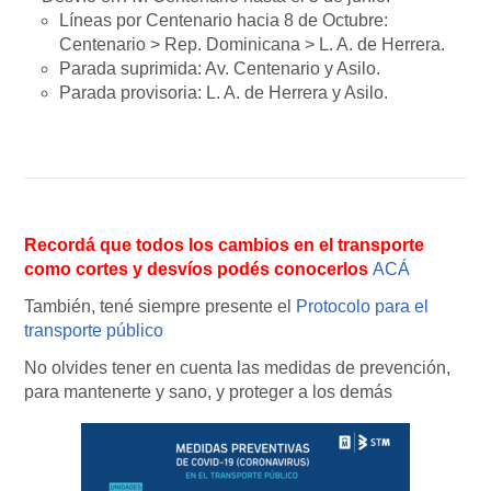
Líneas por Centenario hacia 8 de Octubre:
Centenario > Rep. Dominicana > L. A. de Herrera.
Parada suprimida: Av. Centenario y Asilo.
Parada provisoria: L. A. de Herrera y Asilo.
Recordá que todos los cambios en el transporte
como cortes y desvíos podés conocerlos
ACÁ
También, tené siempre presente el
Protocolo para el
transporte público
No olvides tener en cuenta las medidas de prevención,
para mantenerte y sano, y proteger a los demás