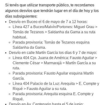
Si tenés que utilizar transporte público, te recordamos
algunos desvíos que tendrán lugar en el día de hoy y los
días subsiguientes:
Desvío en Buceo el 6 de mayo de 7 a 12 horas:
Línea 427 a Buceo/Malvín/Portones: Miguel Grau >
Tomás de Tezanos > Saldanha da Gama a su ruta
habitual.
Parada provisoria: Tomás de Tezanos esquina
Saldanha da Gama.
Desvío en calle Martín García los días 6 y 7 de mayo:
Línea 404 Cjo. Juana de América: Fausto Aguilar >
Clemente César > Marmarajá > Martín García a su
ruta.
Parada provisoria: Fausto Aguilar esquina Martín
García.
Línea 404 Palacio de la Luz: Arequita > E. Compte y
Riqué > Fausto Aguilar a su ruta.
Parada provisoria: Arequita esquina E. Compte y
Riqué.
Desvío en Av. Centenario hasta el 5 de junio: