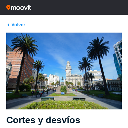
Volver
Cortes y desvíos