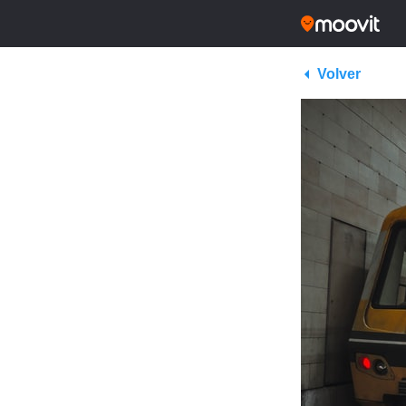
Volver