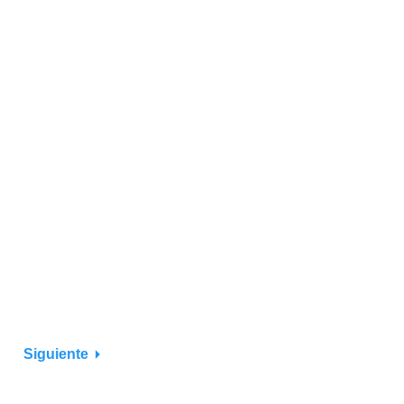
Siguiente