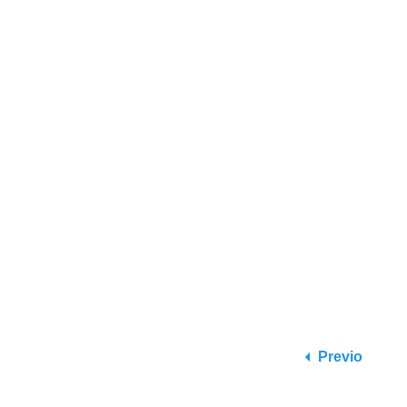
Previo