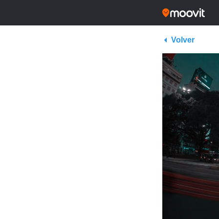
Volver