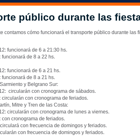
rte público durante las fiest
te contamos cómo funcionará el transporte público durante las fi
12: funcionará de 6 a 21:30 hs.
 funcionará de 8 a 22 hs.
12: funcionará de 6 a 21 hs.
 funcionará de 8 a 21 hs.
Sarmiento y Belgrano Sur:
12: circularán con cronograma de sábados.
 circularán con cronograma de feriados.
tín, Mitre y Tren de las Costa:
12: circularán con cronograma de lunes a viernes.
 con cronograma de feriados.
circulará con frecuencia de domingos y feriados.
rcularán con frecuencia de domingos y feriados.