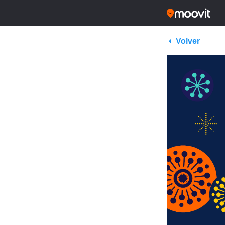
Volver