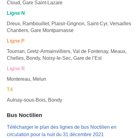
Cloud, Gare Saint-Lazare
Ligne N
Dreux, Rambouillet, Plaisir-Grignon, Saint-Cyr, Versailles
Chantiers, Gare Montparnasse
Ligne P
Tournan, Gretz-Armainvilliers, Val de Fontenay, Meaux,
Chelles, Bondy, Noisy-le-Sec, Gare de l’Est
Ligne R
Montereau, Melun
T4
Aulnay-sous-Bois, Bondy
Bus Noctilien
Télécharger le plan des lignes de bus Noctilien en
circulation pour la nuit du 31 décembre 2021