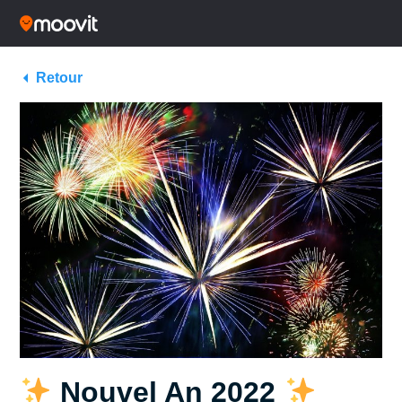
Retour
Nouvel An 2022