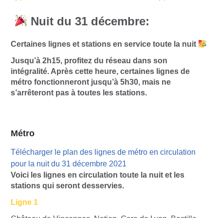
Nuit du 31 décembre:
Certaines lignes et stations en service toute la nuit
Jusqu’à 2h15, profitez du réseau dans son
intégralité. Après cette heure, certaines lignes de
métro fonctionneront jusqu’à 5h30, mais ne
s’arrêteront pas à toutes les stations.
Métro
Télécharger le plan des lignes de métro en circulation
pour la nuit du 31 décembre 2021
Voici les lignes en circulation toute la nuit et les
stations qui seront desservies.
Ligne 1