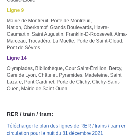
Ligne 9
Mairie de Montreuil, Porte de Montreuil,
Nation, Oberkampf, Grands Boulevards, Havre-
Caumartin, Saint Augustin, Franklin-D-Roosevelt, Alma-
Marceau, Trocadéro, La Muette, Porte de Saint-Cloud,
Pont de Sèvres
Ligne 14
Olympiades, Bibliothèque, Cour Saint-Émilion, Bercy,
Gare de Lyon, Châtelet, Pyramides, Madeleine, Saint
Lazare, Pont Cardinet, Porte de Clichy, Clichy-Saint-
Ouen, Mairie de Saint-Ouen
RER / train / tram:
Télécharger le plan des lignes de RER / trains / tram en
circulation pour la nuit du 31 décembre 2021