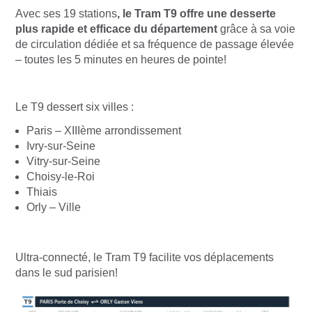
Avec ses 19 stations
, le Tram T9 offre une desserte
plus rapide et efficace du département
grâce à sa voie
de circulation dédiée et sa fréquence de passage élevée
– toutes les 5 minutes en heures de pointe!
Le T9 dessert six villes :
Paris – XIIIème arrondissement
Ivry-sur-Seine
Vitry-sur-Seine
Choisy-le-Roi
Thiais
Orly – Ville
Ultra-connecté, le Tram T9 facilite vos déplacements
dans le sud parisien!