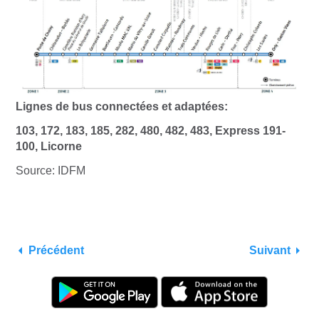
Lignes de bus connectées et adaptées:
103, 172, 183, 185, 282, 480, 482, 483, Express 191-
100, Licorne
Source: IDFM
Précédent
Suivant