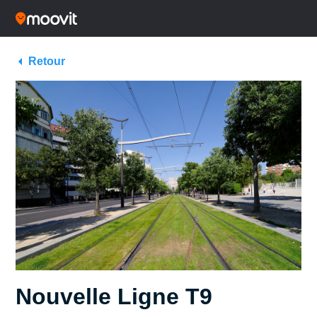
Retour
Nouvelle Ligne T9