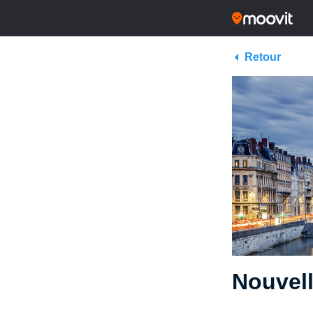
Retour
Nouvell