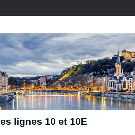
es lignes 10 et 10E