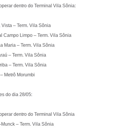
perar dentro do Terminal Vila Sônia:
 Vista – Term. Vila Sônia
l Campo Limpo – Term. Vila Sônia
a Maria – Term. Vila Sônia
raú – Term. Vila Sônia
riba – Term. Vila Sônia
 – Metrô Morumbi
es do dia 28/05:
operar dentro do Terminal Vila Sônia
unck – Term. Vila Sônia