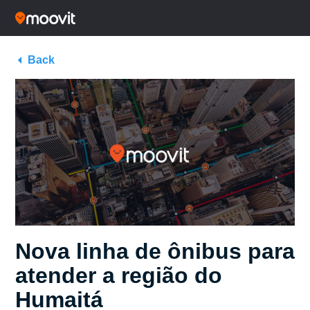
Back
Nova linha de ônibus para
atender a região do
Humaitá