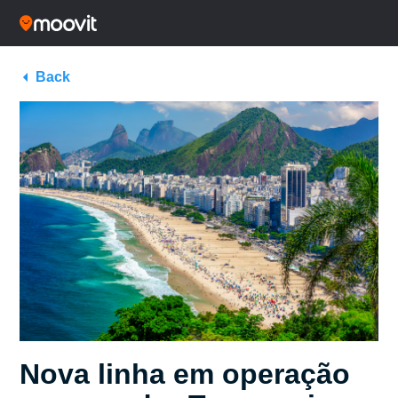
Back
Nova linha em operação