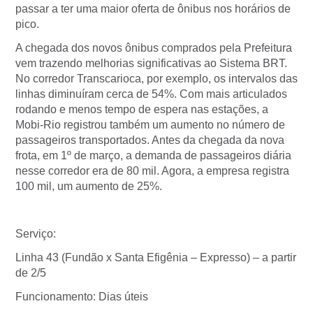
passar a ter uma maior oferta de ônibus nos horários de
pico.
A chegada dos novos ônibus comprados pela Prefeitura
vem trazendo melhorias significativas ao Sistema BRT.
No corredor Transcarioca, por exemplo, os intervalos das
linhas diminuíram cerca de 54%. Com mais articulados
rodando e menos tempo de espera nas estações, a
Mobi-Rio registrou também um aumento no número de
passageiros transportados. Antes da chegada da nova
frota, em 1º de março, a demanda de passageiros diária
nesse corredor era de 80 mil. Agora, a empresa registra
100 mil, um aumento de 25%.
Serviço:
Linha 43 (Fundão x Santa Efigênia – Expresso) – a partir
de 2/5
Funcionamento: Dias úteis