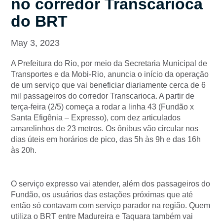
no corredor Transcarioca
do BRT
May 3, 2023
A Prefeitura do Rio, por meio da Secretaria Municipal de
Transportes e da Mobi-Rio, anuncia o início da operação
de um serviço que vai beneficiar diariamente cerca de 6
mil passageiros do corredor Transcarioca. A partir de
terça-feira (2/5) começa a rodar a linha 43 (Fundão x
Santa Efigênia – Expresso), com dez articulados
amarelinhos de 23 metros. Os ônibus vão circular nos
dias úteis em horários de pico, das 5h às 9h e das 16h
às 20h.
O serviço expresso vai atender, além dos passageiros do
Fundão, os usuários das estações próximas que até
então só contavam com serviço parador na região. Quem
utiliza o BRT entre Madureira e Taquara também vai