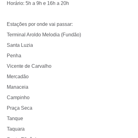
Horário: 5h a 9h e 16h a 20h
Estações por onde vai passar:
Terminal Aroldo Melodia (Fundão)
Santa Luzia
Penha
Vicente de Carvalho
Mercadão
Manaceia
Campinho
Praça Seca
Tanque
Taquara