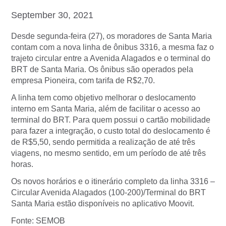
September 30, 2021
Desde segunda-feira (27), os moradores de Santa Maria
contam com a nova linha de ônibus 3316, a mesma faz o
trajeto circular entre a Avenida Alagados e o terminal do
BRT de Santa Maria. Os ônibus são operados pela
empresa Pioneira, com tarifa de R$2,70.
A linha tem como objetivo melhorar o deslocamento
interno em Santa Maria, além de facilitar o acesso ao
terminal do BRT. Para quem possui o cartão mobilidade
para fazer a integração, o custo total do deslocamento é
de R$5,50, sendo permitida a realização de até três
viagens, no mesmo sentido, em um período de até três
horas.
Os novos horários e o itinerário completo da linha 3316 –
Circular Avenida Alagados (100-200)/Terminal do BRT
Santa Maria estão disponíveis no aplicativo Moovit.
Fonte: SEMOB