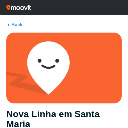
Back
Nova Linha em Santa
Maria