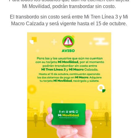
Mi Movilidad, podrán transbordar sin costo.
El transbordo sin costo será entre Mi Tren Línea 3 y Mi
Macro Calzada y será vigente hasta el 15 de octubre.