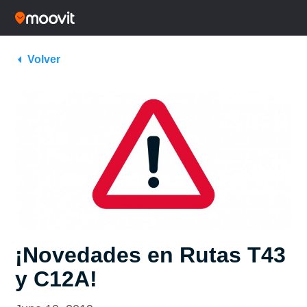
Volver
¡Novedades en Rutas T43
y C12A!