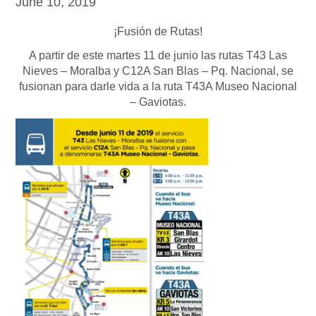
June 10, 2019
¡Fusión de Rutas!
A partir de este martes 11 de junio las rutas T43 Las
Nieves – Moralba y C12A San Blas – Pq. Nacional, se
fusionan para darle vida a la ruta T43A Museo Nacional
– Gaviotas.