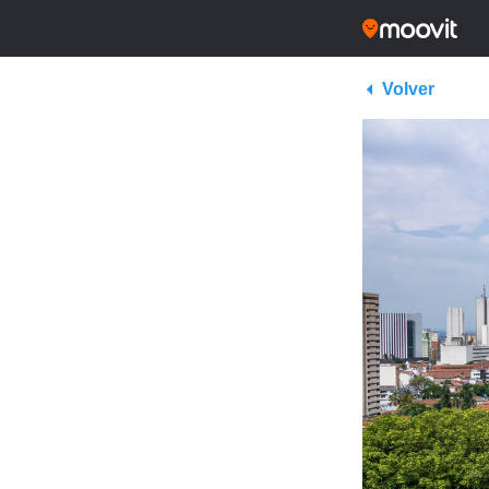
Volver