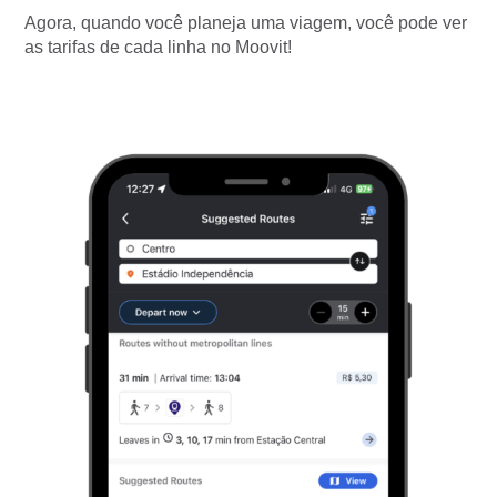
Agora, quando você planeja uma viagem, você pode ver
as tarifas de cada linha no Moovit!