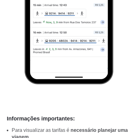
Informações importantes:
Para visualizar as tarifas é
necessário planejar uma
viagem.