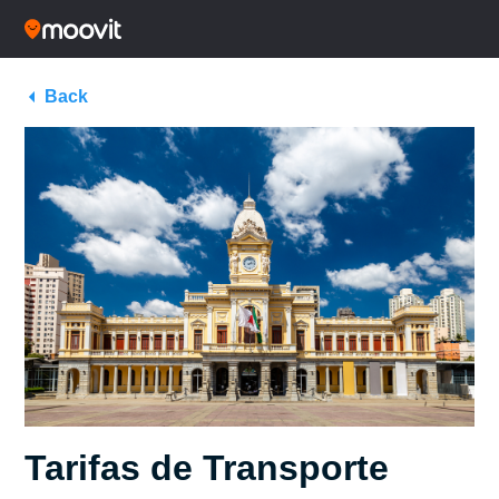
Back
Tarifas de Transporte