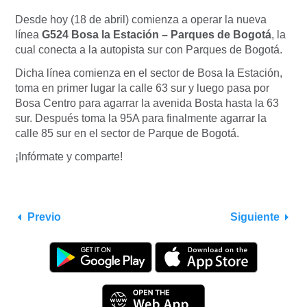
Desde hoy (18 de abril) comienza a operar la nueva
línea
G524 Bosa la Estación – Parques de Bogotá
, la
cual conecta a la autopista sur con Parques de Bogotá.
Dicha línea comienza en el sector de Bosa la Estación,
toma en primer lugar la calle 63 sur y luego pasa por
Bosa Centro para agarrar la avenida Bosta hasta la 63
sur. Después toma la 95A para finalmente agarrar la
calle 85 sur en el sector de Parque de Bogotá.
¡Infórmate y comparte!
Previo
Siguiente