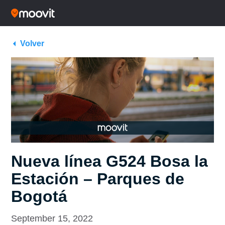
Volver
Nueva línea G524 Bosa la
Estación – Parques de
Bogotá
September 15, 2022