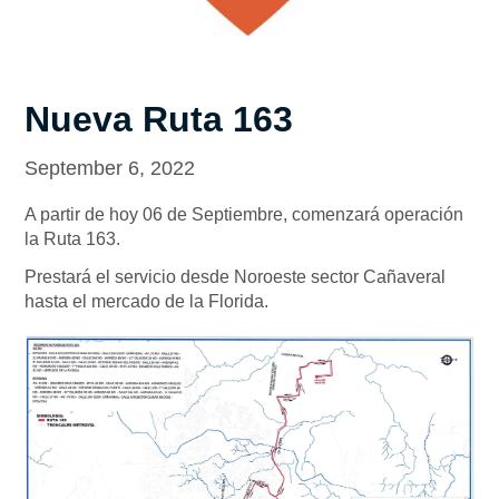
Nueva Ruta 163
September 6, 2022
A partir de hoy 06 de Septiembre, comenzará operación
la Ruta 163.
Prestará el servicio desde Noroeste sector Cañaveral
hasta el mercado de la Florida.