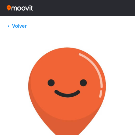
Volver