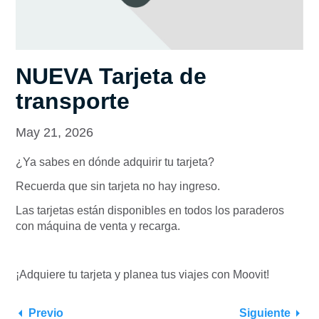
NUEVA Tarjeta de
transporte
May 21, 2026
¿Ya sabes en dónde adquirir tu tarjeta?
Recuerda que
sin tarjeta no hay ingreso.
Las tarjetas están disponibles en todos los paraderos
con máquina de venta y recarga.
¡Adquiere tu tarjeta y planea tus viajes con Moovit!
Previo
Siguiente