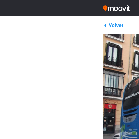
Volver