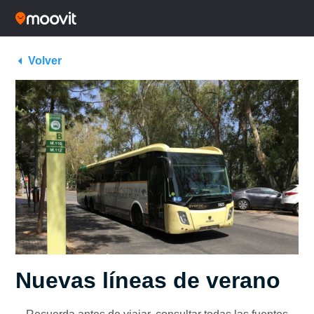
Volver
Nuevas líneas de verano