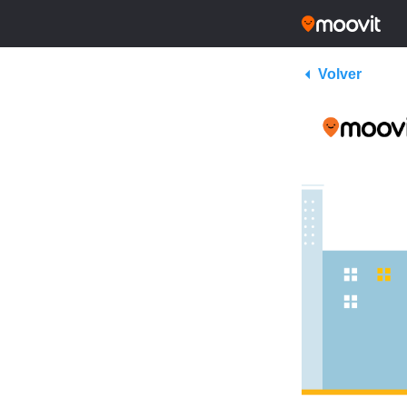
Volver