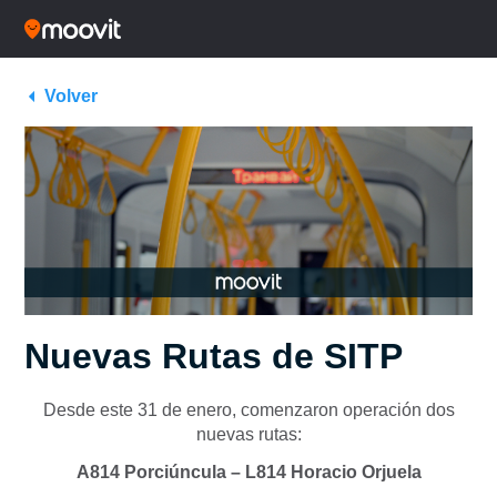
Volver
Nuevas Rutas de SITP
Desde este 31 de enero, comenzaron operación dos
nuevas rutas:
A814 Porciúncula – L814 Horacio Orjuela