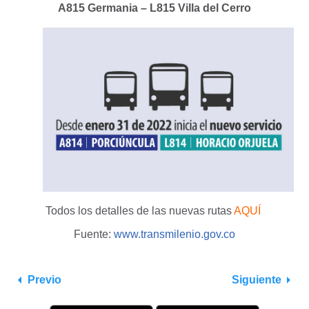
A815 Germania – L815 Villa del Cerro
Todos los detalles de las nuevas rutas
AQUÍ
Fuente:
www.transmilenio.gov.co
Previo
Siguiente