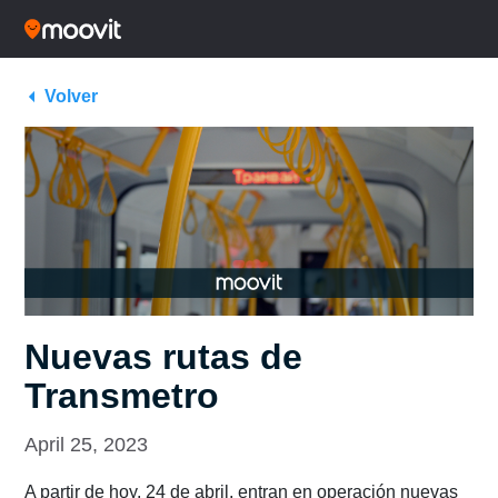
Volver
Nuevas rutas de
Transmetro
April 25, 2023
A partir de hoy, 24 de abril, entran en operación nuevas