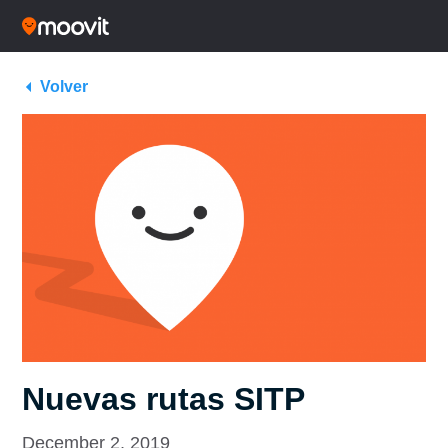
Volver
Nuevas rutas SITP
December 2, 2019