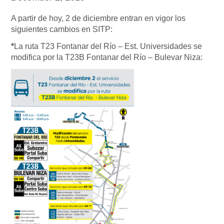
A partir de hoy, 2 de diciembre entran en vigor los
siguientes cambios en SITP:
*
La ruta T23 Fontanar del Río – Est. Universidades se
modifica por la T23B Fontanar del Río – Bulevar Niza: