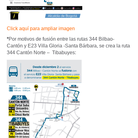
Click aquí para ampliar imagen
*
Por motivos de fusión entre las rutas 344 Bilbao-
Cantón y E23 Villa Gloria -Santa Bárbara, se crea la ruta
344 Cantón Norte – Tibabuyes: