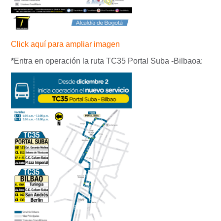
Click aquí para ampliar imagen
*
Entra en operación la ruta TC35 Portal Suba -Bilbaoa: