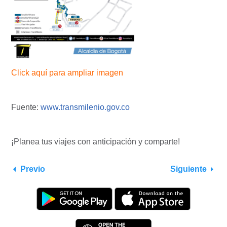
Click aquí para ampliar imagen
Fuente:
www.transmilenio.gov.co
¡Planea tus viajes con anticipación y comparte!
Previo
Siguiente