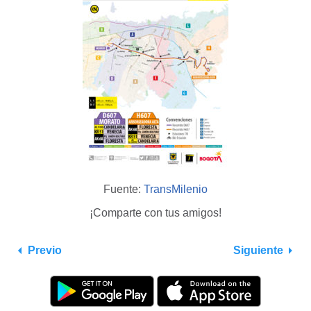
Fuente:
TransMilenio
¡Comparte con tus amigos!
Previo
Siguiente