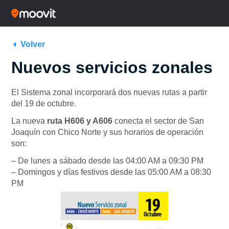
Volver
Nuevos servicios zonales
El Sistema zonal incorporará dos nuevas rutas a partir
del 19 de octubre.
La nueva
ruta H606 y A606
conecta el sector de San
Joaquín con Chico Norte y sus horarios de operación
son:
– De lunes a sábado desde las 04:00 AM a 09:30 PM
– Domingos y días festivos desde las 05:00 AM a 08:30
PM