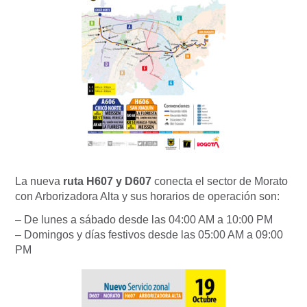
La nueva
ruta H607 y D607
conecta el sector de Morato
con Arborizadora Alta y sus horarios de operación son:
– De lunes a sábado desde las 04:00 AM a 10:00 PM
– Domingos y días festivos desde las 05:00 AM a 09:00
PM