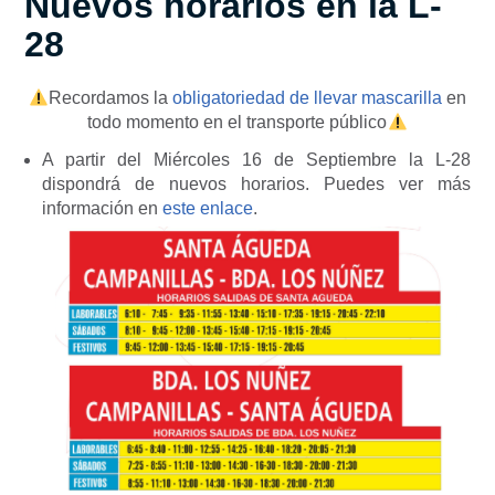
Nuevos horarios en la L-
28
Recordamos la
obligatoriedad de llevar mascarilla
en
todo momento en el transporte público
A partir del Miércoles 16 de Septiembre la L-28
dispondrá de nuevos horarios. Puedes ver más
información en
este enlace
.