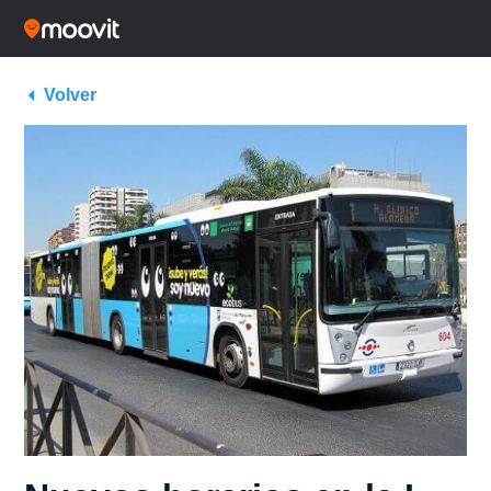
Volver