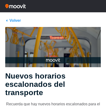
Volver
Nuevos horarios
escalonados del
transporte
Recuerda que hay nuevos horarios escalonados para el