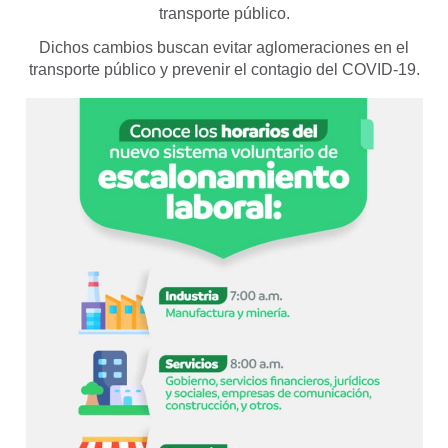
transporte público.
Dichos cambios buscan evitar aglomeraciones en el
transporte público y prevenir el contagio del COVID-19.