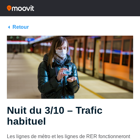
Retour
Nuit du 3/10 – Trafic
habituel
Les lignes de métro et les lignes de RER fonctionneront