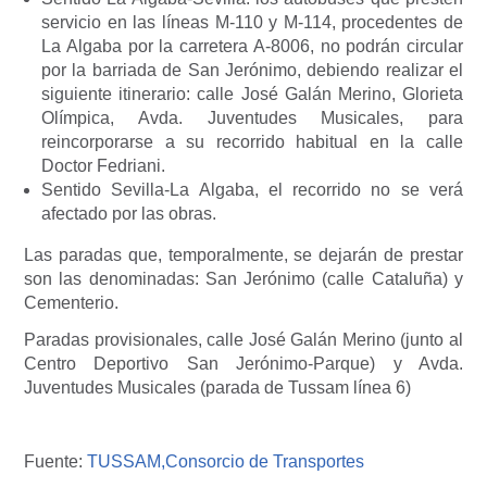
servicio en las líneas M-110 y M-114, procedentes de
La Algaba por la carretera A-8006, no podrán circular
por la barriada de San Jerónimo, debiendo realizar el
siguiente itinerario: calle José Galán Merino, Glorieta
Olímpica, Avda. Juventudes Musicales, para
reincorporarse a su recorrido habitual en la calle
Doctor Fedriani.
Sentido Sevilla-La Algaba, el recorrido no se verá
afectado por las obras.
Las paradas que, temporalmente, se dejarán de prestar
son las denominadas: San Jerónimo (calle Cataluña) y
Cementerio.
Paradas provisionales, calle José Galán Merino (junto al
Centro Deportivo San Jerónimo-Parque) y Avda.
Juventudes Musicales (parada de Tussam línea 6)
Fuente:
TUSSAM,
Consorcio de Transportes