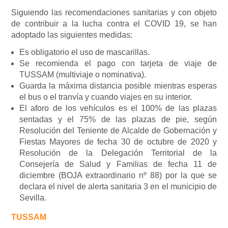
Siguiendo las recomendaciones sanitarias y con objeto
de contribuir a la lucha contra el COVID 19, se han
adoptado las siguientes medidas:
Es obligatorio el uso de mascarillas.
Se recomienda el pago con tarjeta de viaje de
TUSSAM (multiviaje o nominativa).
Guarda la máxima distancia posible mientras esperas
el bus o el tranvía y cuando viajes en su interior.
El aforo de los vehículos es el 100% de las plazas
sentadas y el 75% de las plazas de pie, según
Resolución del Teniente de Alcalde de Gobernación y
Fiestas Mayores de fecha 30 de octubre de 2020 y
Resolución de la Delegación Territorial de la
Consejería de Salud y Familias de fecha 11 de
diciembre (BOJA extraordinario nº 88) por la que se
declara el nivel de alerta sanitaria 3 en el municipio de
Sevilla.
TUSSAM