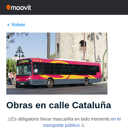
Volver
Obras en calle Cataluña
⚠Es obligatorio llevar mascarilla en todo momento
en el
transporte público
⚠