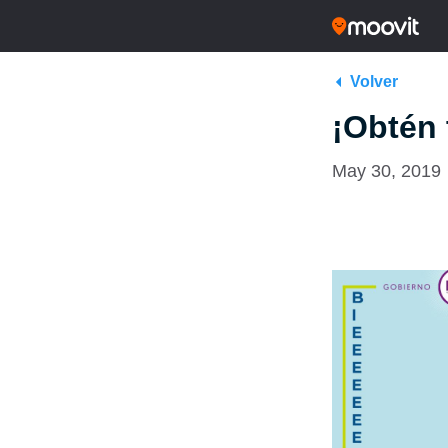
Volver
¡Obtén 
May 30, 2019