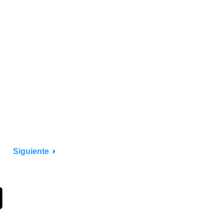
Siguiente