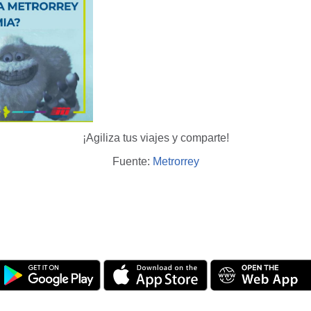
¡Agiliza tus viajes y comparte!
Fuente:
Metrorrey