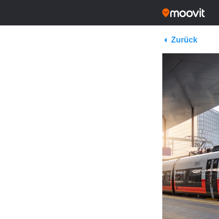
Zurück