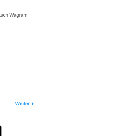
utsch Wagram.
Weiter