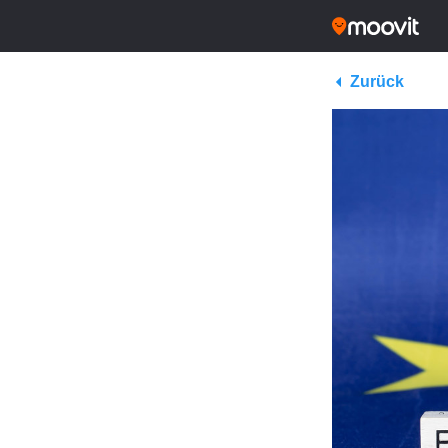
Zurück